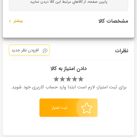
پایین صفحه، از کالاهای مرتبط این کالا دیدن نمایید
مشخصات کالا
بیشتر
نظرات
افزودن نظر جدید
دادن امتیاز به کالا
برای ثبت امتیاز، لازم است ابتدا وارد حساب کاربری خود شوید.
ثبت امتیاز